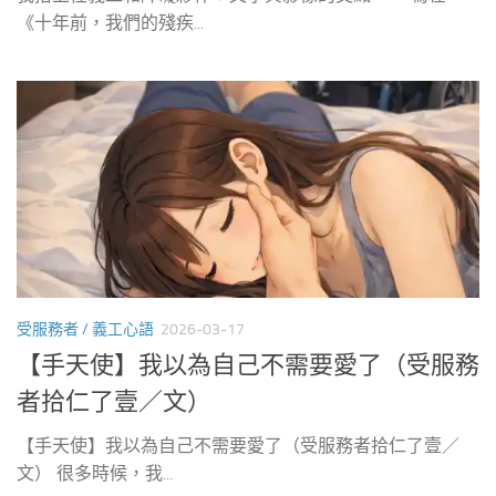
《十年前，我們的殘疾...
受服務者 / 義工心語
2026-03-17
【手天使】我以為自己不需要愛了（受服務
者拾仁了壹／文）
【手天使】我以為自己不需要愛了（受服務者拾仁了壹／
文） 很多時候，我...