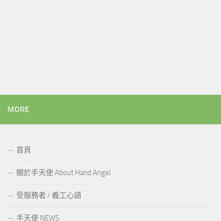
MORE
首頁
關於手天使 About Hand Angel
受服務者 / 義工心語
手天使 NEWS