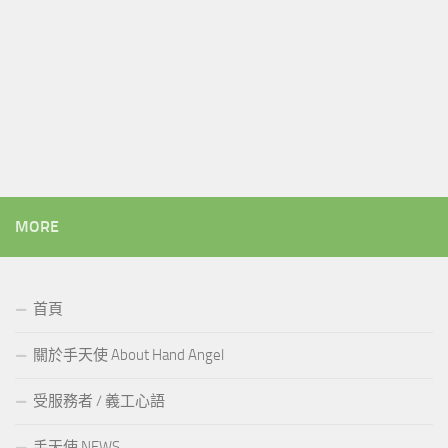
MORE
首頁
關於手天使 About Hand Angel
受服務者 / 義工心語
手天使 NEWS