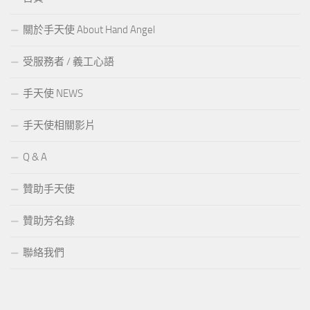
關於手天使 About Hand Angel
受服務者 / 義工心語
手天使 NEWS
手天使相關影片
Q & A
贊助手天使
贊助芳名錄
聯絡我們