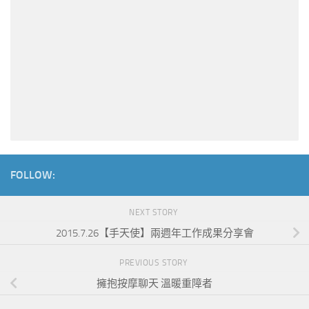
FOLLOW:
NEXT STORY
2015.7.26【手天使】兩週年工作成果分享會
PREVIOUS STORY
擁抱按摩聊天 溫暖重障者