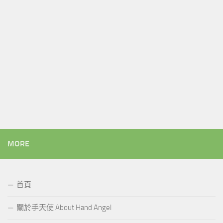
MORE
首頁
關於手天使 About Hand Angel