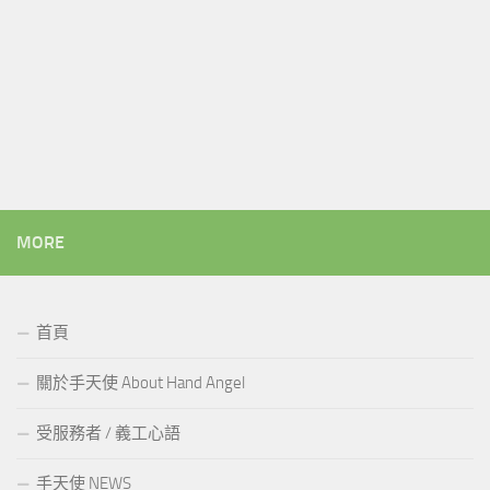
MORE
首頁
關於手天使 About Hand Angel
受服務者 / 義工心語
手天使 NEWS